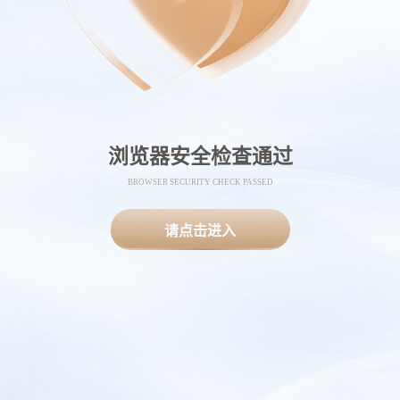
浏览器安全检查通过
BROWSER SECURITY CHECK PASSED
请点击进入