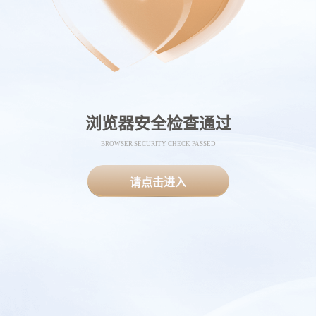
浏览器安全检查通过
BROWSER SECURITY CHECK PASSED
请点击进入