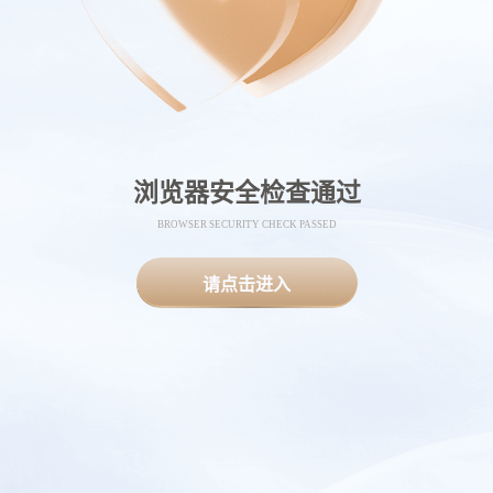
浏览器安全检查通过
BROWSER SECURITY CHECK PASSED
请点击进入