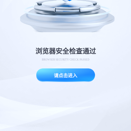
浏览器安全检查通过
BROWSER SECURITY CHECK PASSED
请点击进入