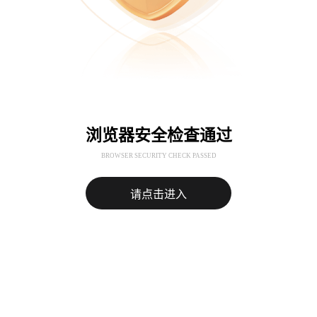
浏览器安全检查通过
BROWSER SECURITY CHECK PASSED
请点击进入