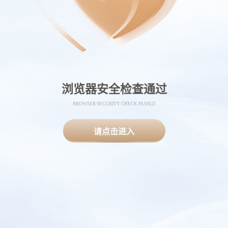
浏览器安全检查通过
BROWSER SECURITY CHECK PASSED
请点击进入