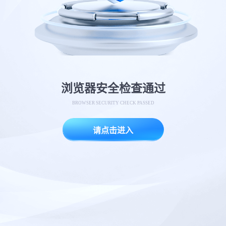
浏览器安全检查通过
BROWSER SECURITY CHECK PASSED
请点击进入